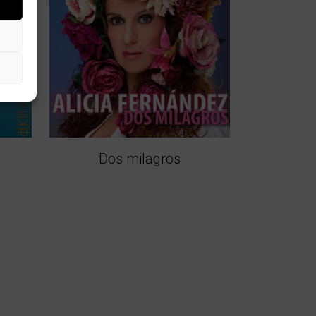
Dos milagros